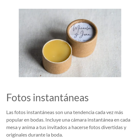
Fotos instantáneas
Las fotos instantáneas son una tendencia cada vez más
popular en bodas. Incluye una cámara instantánea en cada
mesa y anima a tus invitados a hacerse fotos divertidas y
originales durante la boda.