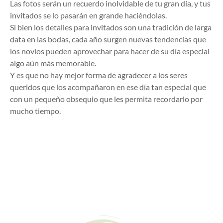
Las fotos serán un recuerdo inolvidable de tu gran día, y tus
invitados se lo pasarán en grande haciéndolas.
Si bien los detalles para invitados son una tradición de larga
data en las bodas, cada año surgen nuevas tendencias que
los novios pueden aprovechar para hacer de su día especial
algo aún más memorable.
Y es que no hay mejor forma de agradecer a los seres
queridos que los acompañaron en ese día tan especial que
con un pequeño obsequio que les permita recordarlo por
mucho tiempo.