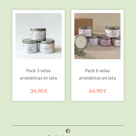
Pack 3 velas
Pack 6 velas
aromáticas en lata
aromáticas en lata
34,90
€
64,90
€