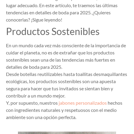
lugar adecuado. En este artículo, te traemos las últimas
tendencias en detalles de boda para 2025. ¿Quieres
conocerlas? ¡Sigue leyendo!
Productos Sostenibles
En un mundo cada vez más consciente de la importancia de
cuidar el planeta, no es de extrañar que los productos
sostenibles sean una de las tendencias más fuertes en
detalles de boda para 2025.
Desde botellas reutilizables hasta toallitas desmaquillantes
ecológicas, los productos sostenibles son una apuesta
segura para hacer que tus invitados se sientan bien y
contribuir a un mundo mejor.
Y, por supuesto, nuestros
jabones personalizados
hechos
con ingredientes naturales y respetuosos con el medio
ambiente son una opción perfecta.