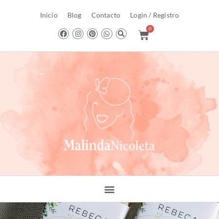
Inicio
Blog
Contacto
Login / Registro
0