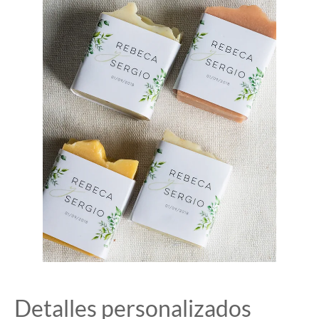
Detalles personalizados