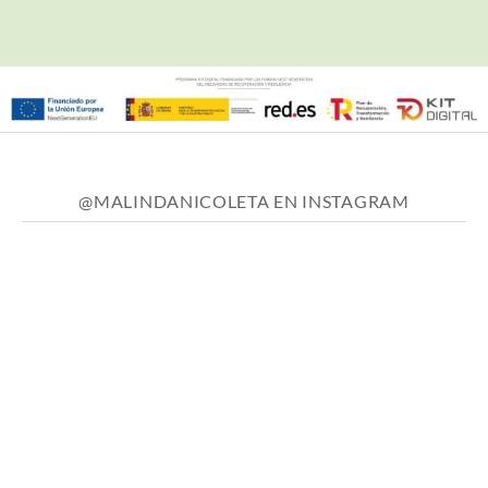
@MALINDANICOLETA EN INSTAGRAM