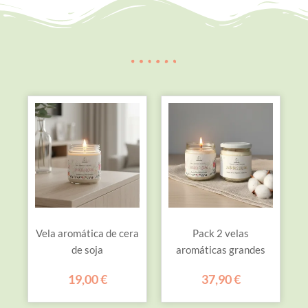
Vela aromática de cera
Pack 2 velas
de soja
aromáticas grandes
19,00
€
37,90
€