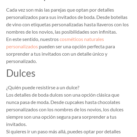
Cada vez son más las parejas que optan por detalles
personalizados para sus invitados de boda. Desde botellas
de vino con etiquetas personalizadas hasta llaveros con los
nombres de los novios, las posibilidades son infinitas.
En este sentido, nuestros
cosméticos naturales
personalizados
pueden ser una opción perfecta para
sorprender a tus invitados con un detalle único y
personalizado.
Dulces
¿Quién puede resistirse a un dulce?
Los detalles de boda dulces son una opción clásica que
nunca pasa de moda. Desde cupcakes hasta chocolates
personalizados con los nombres de los novios, los dulces
siempre son una opción segura para sorprender a tus
invitados.
Si quieres ir un paso más allá, puedes optar por detalles