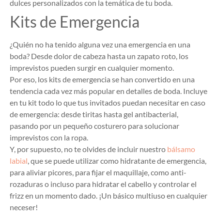
dulces personalizados con la temática de tu boda.
Kits de Emergencia
¿Quién no ha tenido alguna vez una emergencia en una
boda? Desde dolor de cabeza hasta un zapato roto, los
imprevistos pueden surgir en cualquier momento.
Por eso, los kits de emergencia se han convertido en una
tendencia cada vez más popular en detalles de boda. Incluye
en tu kit todo lo que tus invitados puedan necesitar en caso
de emergencia: desde tiritas hasta gel antibacterial,
pasando por un pequeño costurero para solucionar
imprevistos con la ropa.
Y, por supuesto, no te olvides de incluir nuestro
bálsamo
labial
, que se puede utilizar como hidratante de emergencia,
para aliviar picores, para fijar el maquillaje, como anti-
rozaduras o incluso para hidratar el cabello y controlar el
frizz en un momento dado. ¡Un básico multiuso en cualquier
neceser!