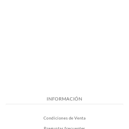
INFORMACIÓN
Condiciones de Venta
Preguntas frecuentes