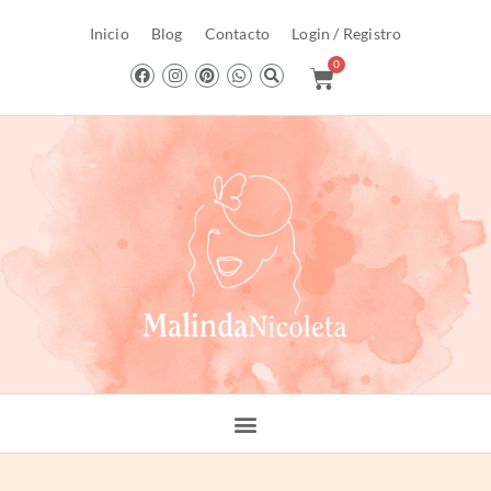
Inicio
Blog
Contacto
Login / Registro
0