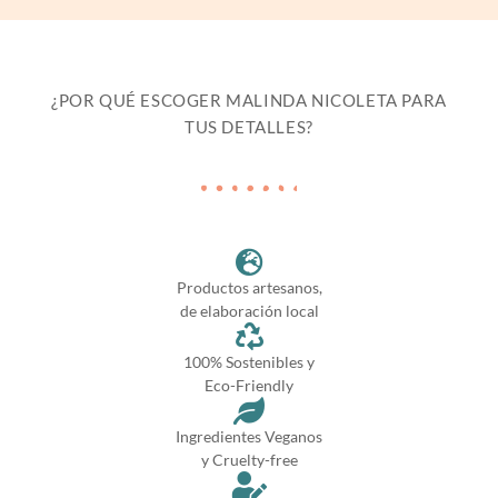
¿POR QUÉ ESCOGER MALINDA NICOLETA PARA
TUS DETALLES?
Productos artesanos,
de elaboración local
100% Sostenibles y
Eco-Friendly
Ingredientes Veganos
y Cruelty-free