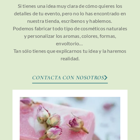
Si tienes una idea muy clara de cómo quieres los
detalles de tu evento, pero no lo has encontrado en
nuestra tienda, escríbenos y hablemos.
Podemos fabricar todo tipo de cosméticos naturales
y personalizar los aromas, colores, formas,
envoltorio…
Tan sólo tienes que explicarnos tu idea y la haremos
realidad.
CONTACTA CON NOSOTROS