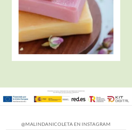
@MALINDANICOLETA EN INSTAGRAM