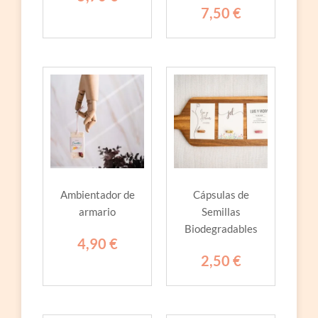
7,50
€
Ambientador de
Cápsulas de
armario
Semillas
Biodegradables
4,90
€
2,50
€