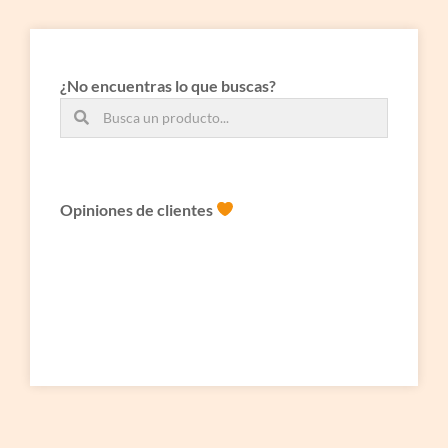
¿No encuentras lo que buscas?
Opiniones de clientes