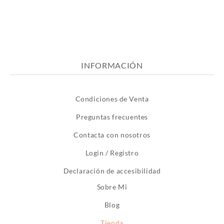
INFORMACIÓN
Condiciones de Venta
Preguntas frecuentes
Contacta con nosotros
Login / Registro
Declaración de accesibilidad
Sobre Mi
Blog
Tienda