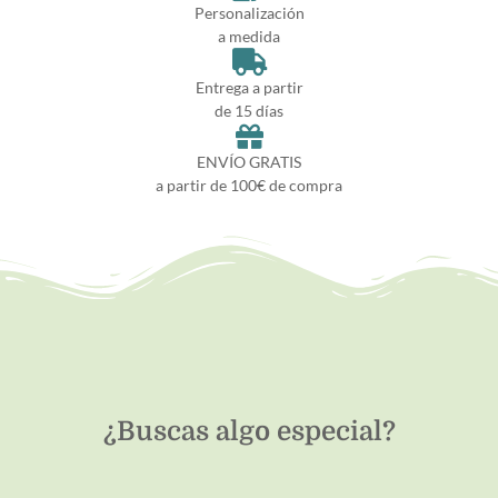
Personalización
a medida
Entrega a partir
de 15 días
ENVÍO GRATIS
a partir de 100€ de compra
¿Buscas algo especial?