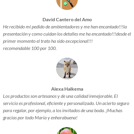
David Cantero del Amo
He recibido mi pedido de ambientadores y me han encantado!!!la
presentación y como cuidan los detalles me ha encantado!!!desde el
primer momento el trato ha sido excepcional!!!
recomendable 100 por 100.
Alexa Halkema
Los productos son artesanos y de una calidad inmejorable. El
servicio es profesional, eficiente y personalizado. Un acierto seguro
para regalar, por ejemplo, a los invitados de una boda. ¡Muchas
gracias por todo María y enhorabuena!