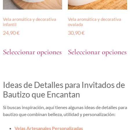
Vela aromática y decorativa
Vela aromática y decorativa
infantil
ovalada
24,90
€
30,90
€
Seleccionar opciones
Seleccionar opciones
Ideas de Detalles para Invitados de
Bautizo que Encantan
Si buscas inspiración, aquí tienes algunas ideas de detalles para
bautizo que combinan belleza, utilidad y personalización:
Velas Artesanales Personalizadas