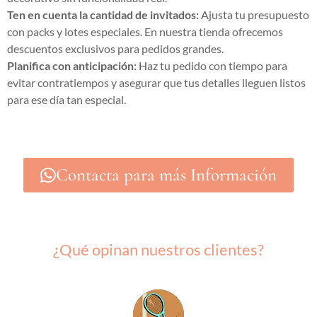
Ten en cuenta la cantidad de invitados:
Ajusta tu presupuesto
con packs y lotes especiales. En nuestra tienda ofrecemos
descuentos exclusivos para pedidos grandes.
Planifica con anticipación:
Haz tu pedido con tiempo para
evitar contratiempos y asegurar que tus detalles lleguen listos
para ese día tan especial.
Contacta para más Información
¿Qué opinan nuestros clientes?