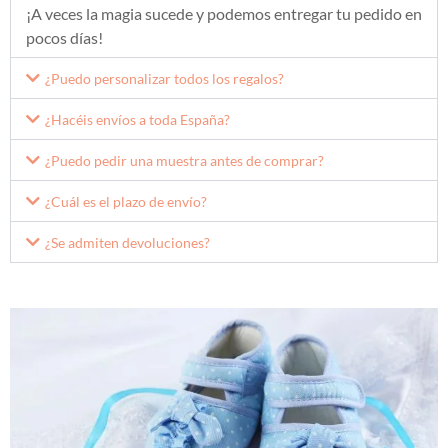
¡A veces la magia sucede y podemos entregar tu pedido en
pocos días!
¿Puedo personalizar todos los regalos?
¿Hacéis envíos a toda España?
¿Puedo pedir una muestra antes de comprar?
¿Cuál es el plazo de envío?
¿Se admiten devoluciones?