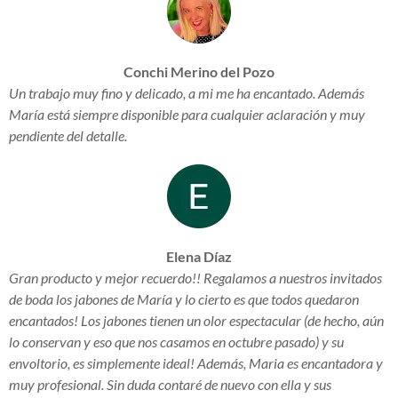
Conchi Merino del Pozo
Un trabajo muy fino y delicado, a mi me ha encantado. Además
María está siempre disponible para cualquier aclaración y muy
pendiente del detalle.
Elena Díaz
Gran producto y mejor recuerdo!! Regalamos a nuestros invitados
de boda los jabones de María y lo cierto es que todos quedaron
encantados! Los jabones tienen un olor espectacular (de hecho, aún
lo conservan y eso que nos casamos en octubre pasado) y su
envoltorio, es simplemente ideal! Además, Maria es encantadora y
muy profesional. Sin duda contaré de nuevo con ella y sus