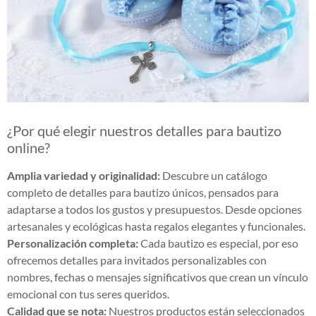
¿Por qué elegir nuestros detalles para bautizo
online?
Amplia variedad y originalidad:
Descubre un catálogo
completo de detalles para bautizo únicos, pensados para
adaptarse a todos los gustos y presupuestos. Desde opciones
artesanales y ecológicas hasta regalos elegantes y funcionales.
Personalización completa:
Cada bautizo es especial, por eso
ofrecemos detalles para invitados personalizables con
nombres, fechas o mensajes significativos que crean un vínculo
emocional con tus seres queridos.
Calidad que se nota:
Nuestros productos están seleccionados