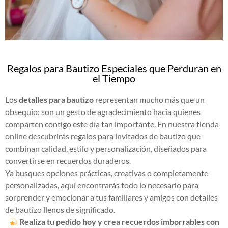
Regalos para Bautizo Especiales que Perduran en
el Tiempo
Los
detalles para bautizo
representan mucho más que un
obsequio: son un gesto de agradecimiento hacia quienes
comparten contigo este día tan importante. En nuestra tienda
online descubrirás regalos para invitados de bautizo que
combinan calidad, estilo y personalización, diseñados para
convertirse en recuerdos duraderos.
Ya busques opciones prácticas, creativas o completamente
personalizadas, aquí encontrarás todo lo necesario para
sorprender y emocionar a tus familiares y amigos con detalles
de bautizo llenos de significado.
Realiza tu pedido hoy y crea recuerdos imborrables con