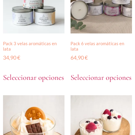
Pack 3 velas aromáticas en
Pack 6 velas aromáticas en
lata
lata
34,90
€
64,90
€
Seleccionar opciones
Seleccionar opciones