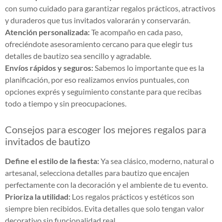
con sumo cuidado para garantizar regalos prácticos, atractivos
y duraderos que tus invitados valorarán y conservarán.
Atención personalizada:
Te acompaño en cada paso,
ofreciéndote asesoramiento cercano para que elegir tus
detalles de bautizo sea sencillo y agradable.
Envíos rápidos y seguros:
Sabemos lo importante que es la
planificación, por eso realizamos envíos puntuales, con
opciones exprés y seguimiento constante para que recibas
todo a tiempo y sin preocupaciones.
Consejos para escoger los mejores regalos para
invitados de bautizo
Define el estilo de la fiesta:
Ya sea clásico, moderno, natural o
artesanal, selecciona detalles para bautizo que encajen
perfectamente con la decoración y el ambiente de tu evento.
Prioriza la utilidad:
Los regalos prácticos y estéticos son
siempre bien recibidos. Evita detalles que solo tengan valor
decorativo sin funcionalidad real.