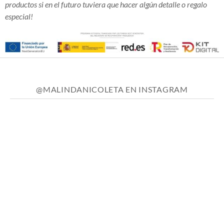
productos si en el futuro tuviera que hacer algún detalle o regalo
especial!
@MALINDANICOLETA EN INSTAGRAM