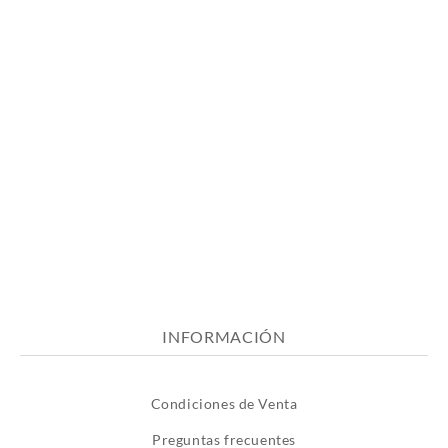
INFORMACIÓN
Condiciones de Venta
Preguntas frecuentes