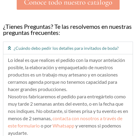
Conoce todo nuestro catálogo
¿Tienes Preguntas? Te las resolvemos en nuestras
preguntas frecuentes:
¿Cuándo debo pedir los detalles para invitados de boda?
Lo ideal es que realices el pedido con la mayor antelación
posible, la elaboración y empaquetado de nuestros
productos es un trabajo muy artesano y en ocasiones
cerramos agenda porque no tenemos capacidad para
hacer grandes producciones.
Nosotros fabricaremos el pedido para entregártelo como
muy tarde 2 semanas antes del evento, o en la fecha que
nos indiques. No obstante, si tienes prisa y tu evento es en
menos de 2 semanas,
contacta con nosotros a través de
este formulario
o por
Whatsapp
y veremos si podemos
ayudarte.