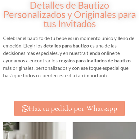
Detalles de Bautizo
Personalizados y Originales para
tus Invitados
Celebrar el bautizo de tu bebé es un momento único y lleno de
emoción. Elegir los
detalles para bautizo
es una de las
decisiones más especiales, y en nuestra tienda online te
ayudamos a encontrar los
regalos para invitados de bautizo
más originales, personalizados y con ese toque especial que
hará que todos recuerden este día tan importante.
Haz tu pedido por Whatsapp