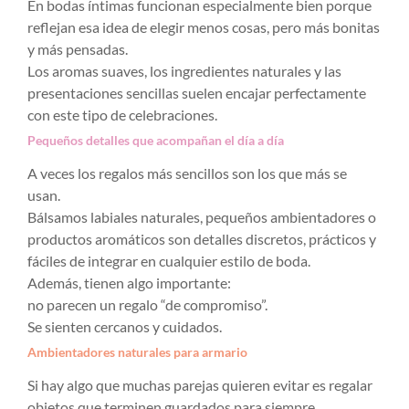
En bodas íntimas funcionan especialmente bien porque
reflejan esa idea de elegir menos cosas, pero más bonitas
y más pensadas.
Los aromas suaves, los ingredientes naturales y las
presentaciones sencillas suelen encajar perfectamente
con este tipo de celebraciones.
Pequeños detalles que acompañan el día a día
A veces los regalos más sencillos son los que más se
usan.
Bálsamos labiales naturales, pequeños ambientadores o
productos aromáticos son detalles discretos, prácticos y
fáciles de integrar en cualquier estilo de boda.
Además, tienen algo importante:
no parecen un regalo “de compromiso”.
Se sienten cercanos y cuidados.
Ambientadores naturales para armario
Si hay algo que muchas parejas quieren evitar es regalar
objetos que terminen guardados para siempre.