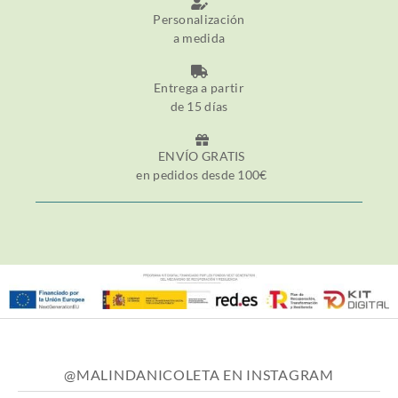
Personalización
a medida
Entrega a partir
de 15 días
ENVÍO GRATIS
en pedidos desde 100€
@MALINDANICOLETA EN INSTAGRAM