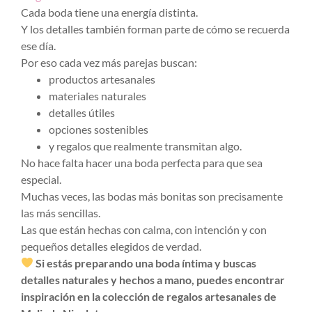
Cada boda tiene una energía distinta.
Y los detalles también forman parte de cómo se recuerda
ese día.
Por eso cada vez más parejas buscan:
productos artesanales
materiales naturales
detalles útiles
opciones sostenibles
y regalos que realmente transmitan algo.
No hace falta hacer una boda perfecta para que sea
especial.
Muchas veces, las bodas más bonitas son precisamente
las más sencillas.
Las que están hechas con calma, con intención y con
pequeños detalles elegidos de verdad.
Si estás preparando una boda íntima y buscas
detalles naturales y hechos a mano, puedes encontrar
inspiración en la colección de regalos artesanales de