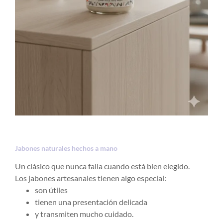
Jabones naturales hechos a mano
Un clásico que nunca falla cuando está bien elegido.
Los jabones artesanales tienen algo especial:
son útiles
tienen una presentación delicada
y transmiten mucho cuidado.