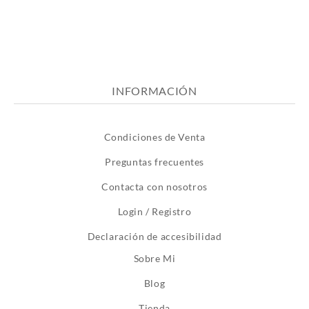
INFORMACIÓN
Condiciones de Venta
Preguntas frecuentes
Contacta con nosotros
Login / Registro
Declaración de accesibilidad
Sobre Mi
Blog
Tienda