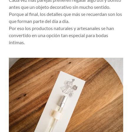
antes que un objeto decorativo sin mucho sentido.
Porque al final, los detalles que más se recuerdan son los
que forman parte del día a día.
Por eso los productos naturales y artesanales se han
convertido en una opción tan especial para bodas
íntimas.