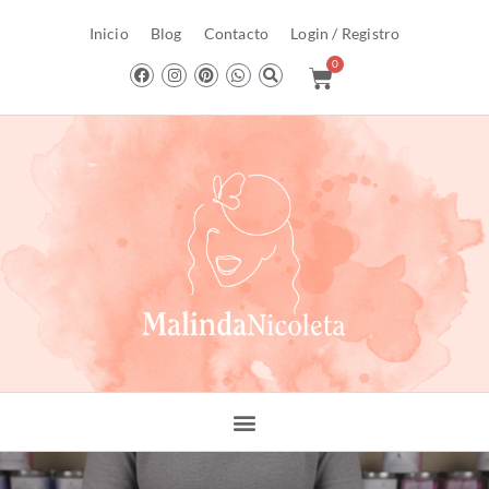
Inicio
Blog
Contacto
Login / Registro
0