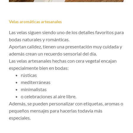
Velas aromáticas artesanales
Las velas siguen siendo uno de los detalles favoritos para
bodas naturales y románticas.
Aportan calidez, tienen una presentación muy cuidada y
además crean un recuerdo sensorial del día.
Las velas artesanales hechas con cera vegetal encajan
especialmente bien en bodas:
rústicas
mediterráneas
minimalistas
o celebraciones al aire libre.
Además, se pueden personalizar con etiquetas, aromas o
pequeños mensajes para hacerlas todavía más
especiales.