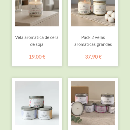
Vela aromática de cera
Pack 2 velas
de soja
aromáticas grandes
19,00
€
37,90
€