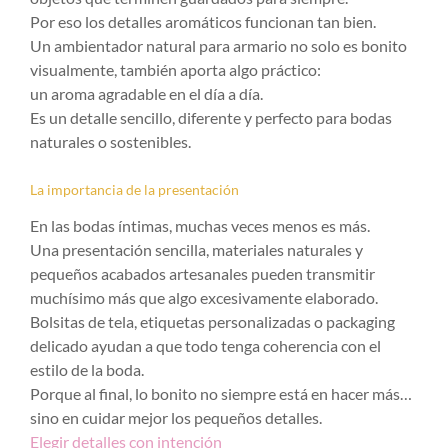
Por eso los detalles aromáticos funcionan tan bien.
Un ambientador natural para armario no solo es bonito
visualmente, también aporta algo práctico:
un aroma agradable en el día a día.
Es un detalle sencillo, diferente y perfecto para bodas
naturales o sostenibles.
La importancia de la presentación
En las bodas íntimas, muchas veces menos es más.
Una presentación sencilla, materiales naturales y
pequeños acabados artesanales pueden transmitir
muchísimo más que algo excesivamente elaborado.
Bolsitas de tela, etiquetas personalizadas o packaging
delicado ayudan a que todo tenga coherencia con el
estilo de la boda.
Porque al final, lo bonito no siempre está en hacer más…
sino en cuidar mejor los pequeños detalles.
Elegir detalles con intención