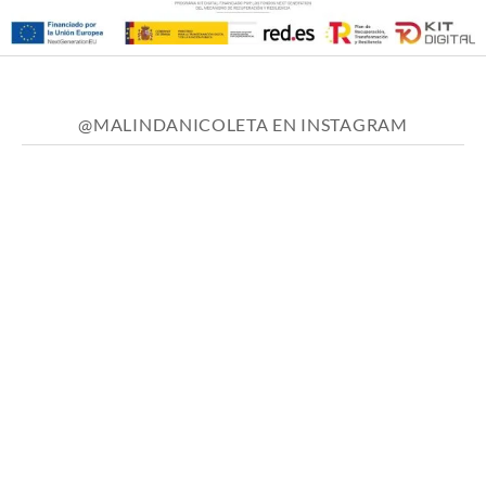
@MALINDANICOLETA EN INSTAGRAM