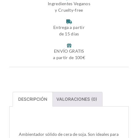
Ingredientes Veganos
y Cruelty-free
Entrega a partir
de 15 días
ENVÍO GRATIS
a partir de 100€
DESCRIPCIÓN
VALORACIONES (0)
Descripción
Ambientador sólido de cera de soja. Son ideales para