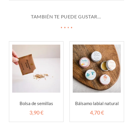
TAMBIÉN TE PUEDE GUSTAR…
Bolsa de semillas
Bálsamo labial natural
3,90
€
4,70
€