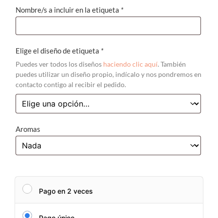
Nombre/s a incluir en la etiqueta
*
Elige el diseño de etiqueta
*
Puedes ver todos los diseños
haciendo clic aquí
. También
puedes utilizar un diseño propio, indícalo y nos pondremos en
contacto contigo al recibir el pedido.
Aromas
Pago en 2 veces
Pago único