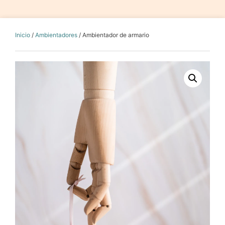
Inicio
/
Ambientadores
/ Ambientador de armario