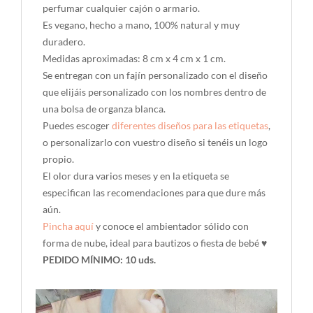
perfumar cualquier
cajón o armario.
Es vegano, hecho a mano, 100% natural y muy
duradero.
Medidas aproximadas: 8 cm x 4 cm x 1 cm.
Se entregan con un fajín personalizado con el diseño
que elijáis personalizado con los nombres dentro de
una bolsa de organza blanca.
Puedes escoger
diferentes diseños para las etiquetas
,
o personalizarlo con vuestro diseño si tenéis un logo
propio.
El olor dura varios meses y en la etiqueta se
especifican las recomendaciones para que dure más
aún.
Pincha aquí
y conoce el ambientador sólido con
forma de nube, ideal para bautizos o fiesta de bebé ♥
PEDIDO MÍNIMO: 10 uds.