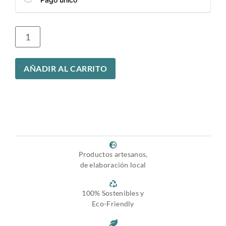
AÑADIR AL CARRITO
Productos artesanos,
de elaboración local
100% Sostenibles y
Eco-Friendly