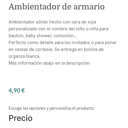
Ambientador de armario
Ambientador sólido hecho con cera de soja
personalizado con el nombre del niño o niña para
bautizo, baby shower, comunión…
Perfecto como detalle para los invitados o para poner
en cestas de cortesía. Se entrega en bolsita de
organza blanca.
Más información abajo en la descripción
4,90
€
Escoge las opciones y personaliza el producto:
Precio