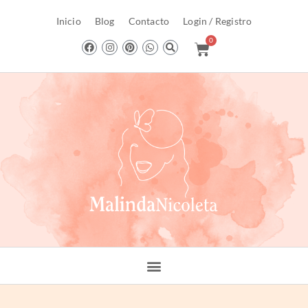
Inicio
Blog
Contacto
Login / Registro
0