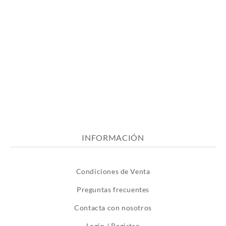
INFORMACIÓN
Condiciones de Venta
Preguntas frecuentes
Contacta con nosotros
Login / Registro