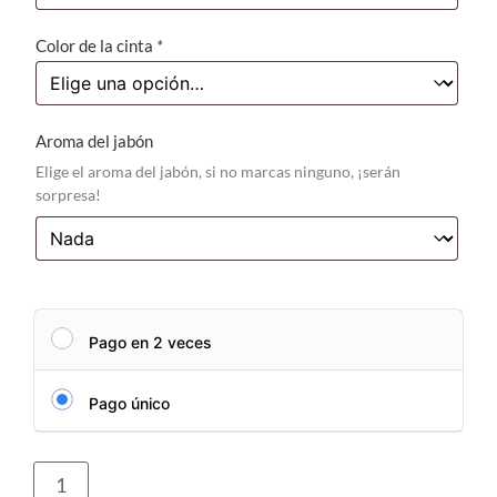
Color de la cinta
*
Aroma del jabón
Elige el aroma del jabón, si no marcas ninguno, ¡serán
sorpresa!
Pago en 2 veces
Pago único