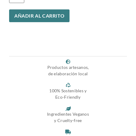
AÑADIR AL CARRITO
Productos artesanos,
de elaboración local
100% Sostenibles y
Eco-Friendly
Ingredientes Veganos
y Cruelty-free