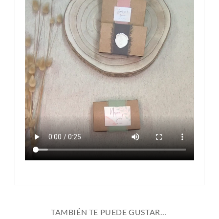
TAMBIÉN TE PUEDE GUSTAR…