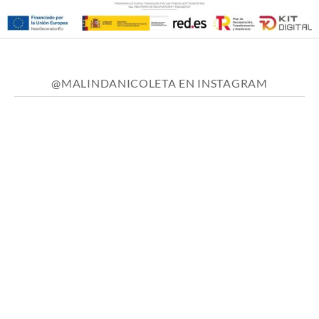
@MALINDANICOLETA EN INSTAGRAM