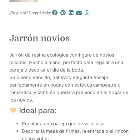
¿Te gusta? Compártelo:
Jarrón novios
Jarrón de resina ecológica con figura de novios
tallados. Hecho a mano, perfecto para regalar a una
pareja o decorar el día de la boda.
Su diseño sencillo, natural y elegante encaja
perfectamente en bodas con estética campestre o
romántica, y también quedará precioso en el hogar de
los novios.
♥
Ideal para:
Regalar a una pareja que se va a casar.
Decorar la mesa de firmas, la entrada o el rincón
de los votos.