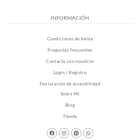
INFORMACIÓN
Condiciones de Venta
Preguntas frecuentes
Contacta con nosotros
Login / Registro
Declaración de accesibilidad
Sobre Mi
Blog
Tienda