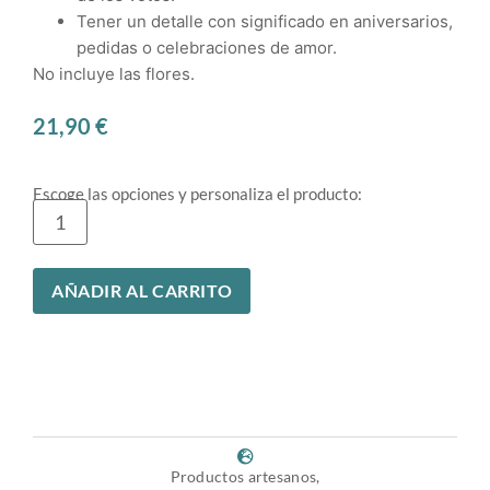
Tener un detalle con significado en aniversarios,
pedidas o celebraciones de amor.
No incluye las flores.
21,90
€
Escoge las opciones y personaliza el producto:
AÑADIR AL CARRITO
Productos artesanos,