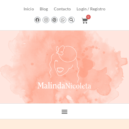
Inicio
Blog
Contacto
Login / Registro
0