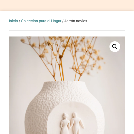
Inicio
/
Colección para el Hogar
/ Jarrón novios