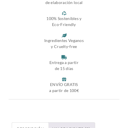
de elaboración local
100% Sostenibles y
Eco-Friendly
Ingredientes Veganos
y Cruelty-free
Entrega a partir
de 15 días
ENVÍO GRATIS
a partir de 100€