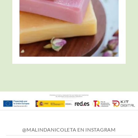
@MALINDANICOLETA EN INSTAGRAM