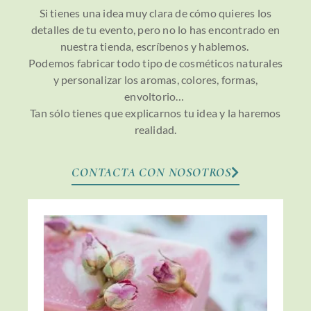
Si tienes una idea muy clara de cómo quieres los
detalles de tu evento, pero no lo has encontrado en
nuestra tienda, escríbenos y hablemos.
Podemos fabricar todo tipo de cosméticos naturales
y personalizar los aromas, colores, formas,
envoltorio…
Tan sólo tienes que explicarnos tu idea y la haremos
realidad.
CONTACTA CON NOSOTROS