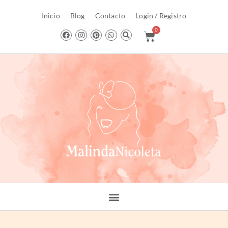
Inicio
Blog
Contacto
Login / Registro
0