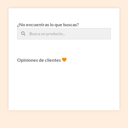
¿No encuentras lo que buscas?
Opiniones de clientes