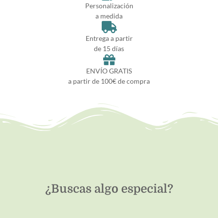
Personalización
a medida
Entrega a partir
de 15 días
ENVÍO GRATIS
a partir de 100€ de compra
¿Buscas algo especial?