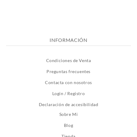
INFORMACIÓN
Condiciones de Venta
Preguntas frecuentes
Contacta con nosotros
Login / Registro
Declaración de accesibilidad
Sobre Mi
Blog
Tienda