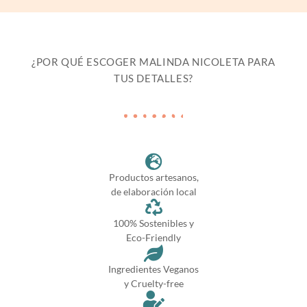
¿POR QUÉ ESCOGER MALINDA NICOLETA PARA
TUS DETALLES?
Productos artesanos,
de elaboración local
100% Sostenibles y
Eco-Friendly
Ingredientes Veganos
y Cruelty-free