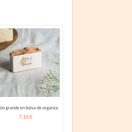
ón grande en bolsa de organza
7,10
€