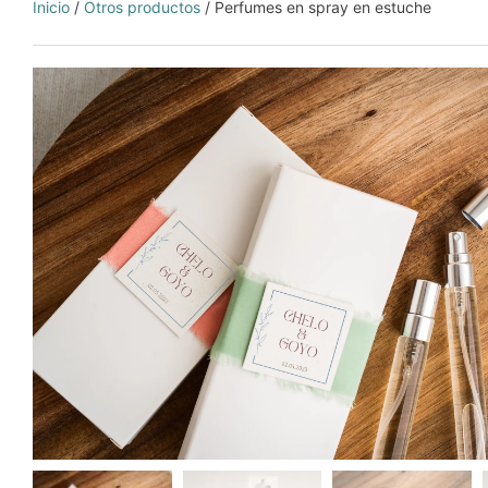
Inicio
/
Otros productos
/ Perfumes en spray en estuche