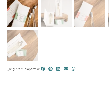
¿Te gusta? Compártelo: