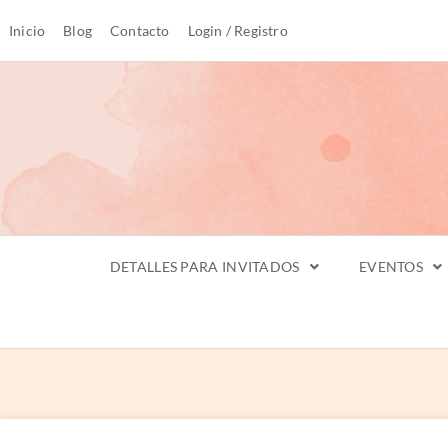
Inicio
Blog
Contacto
Login / Registro
DETALLES PARA INVITADOS
EVENTOS