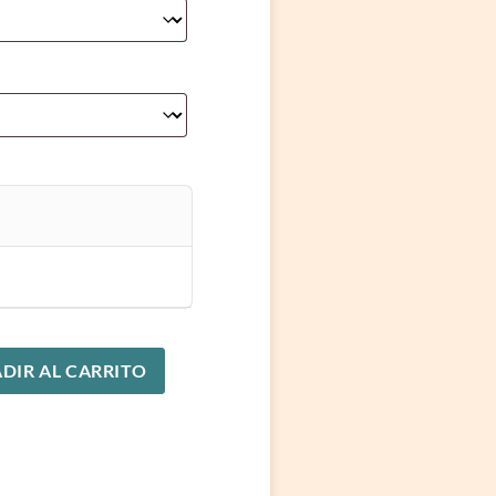
DIR AL CARRITO