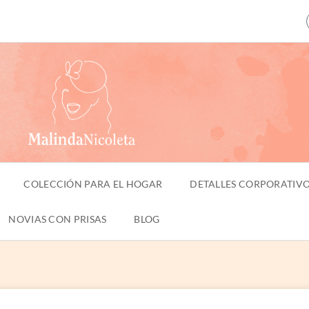
COLECCIÓN PARA EL HOGAR
DETALLES CORPORATIV
NOVIAS CON PRISAS
BLOG