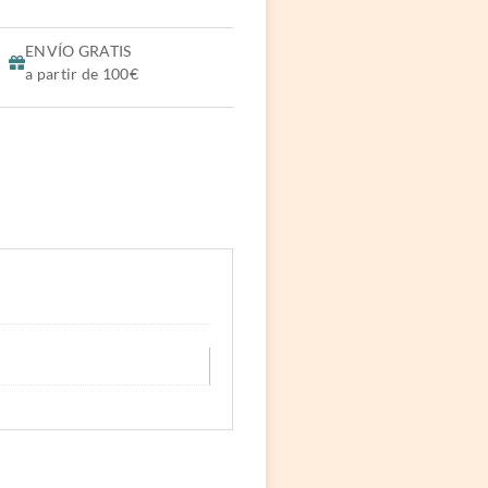
ENVÍO GRATIS
a partir de 100€