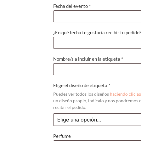
Fecha del evento
*
¿En qué fecha te gustaría recibir tu pedido
Nombre/s a incluir en la etiqueta
*
Elige el diseño de etiqueta
*
Puedes ver todos los diseños
haciendo clic a
un diseño propio, indícalo y nos pondremos e
recibir el pedido.
Perfume