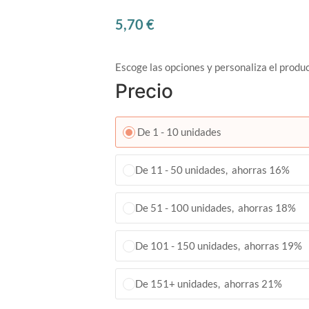
5,70
€
Escoge las opciones y personaliza el produ
Precio
De 1 - 10 unidades
De 11 - 50 unidades, ahorras 16%
De 51 - 100 unidades, ahorras 18%
De 101 - 150 unidades, ahorras 19%
De 151+ unidades, ahorras 21%