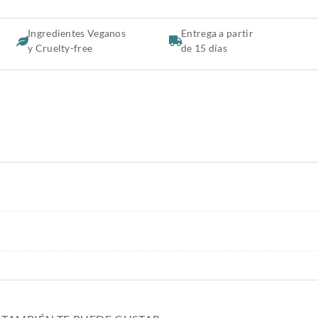
Ingredientes Veganos
Entrega a partir
y Cruelty-free
de 15 días