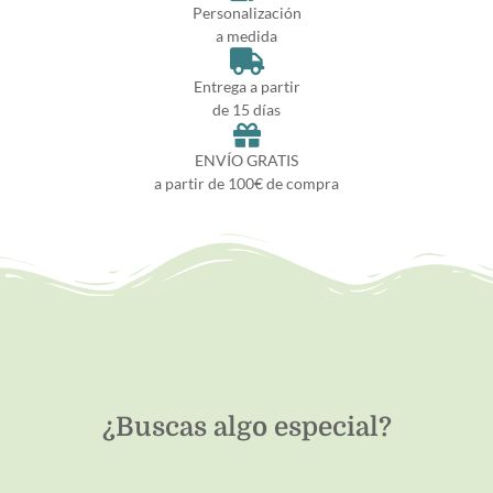
Personalización
a medida
Entrega a partir
de 15 días
ENVÍO GRATIS
a partir de 100€ de compra
¿Buscas algo especial?