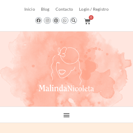
Inicio
Blog
Contacto
Login / Registro
0