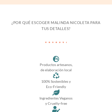
¿POR QUÉ ESCOGER MALINDA NICOLETA PARA
TUS DETALLES?
Productos artesanos,
de elaboración local
100% Sostenibles y
Eco-Friendly
Ingredientes Veganos
y Cruelty-free