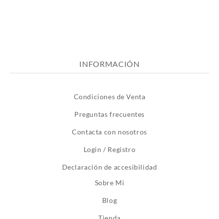
INFORMACIÓN
Condiciones de Venta
Preguntas frecuentes
Contacta con nosotros
Login / Registro
Declaración de accesibilidad
Sobre Mi
Blog
Tienda