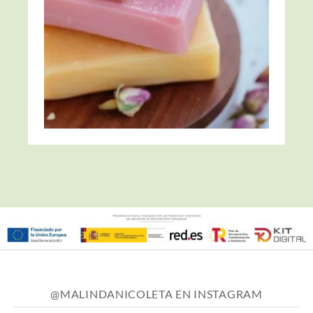
@MALINDANICOLETA EN INSTAGRAM