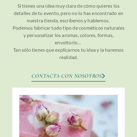
Si tienes una idea muy clara de cómo quieres los
detalles de tu evento, pero no lo has encontrado en
nuestra tienda, escríbenos y hablemos.
Podemos fabricar todo tipo de cosméticos naturales
y personalizar los aromas, colores, formas,
envoltorio…
Tan sólo tienes que explicarnos tu idea y la haremos
realidad.
CONTACTA CON NOSOTROS