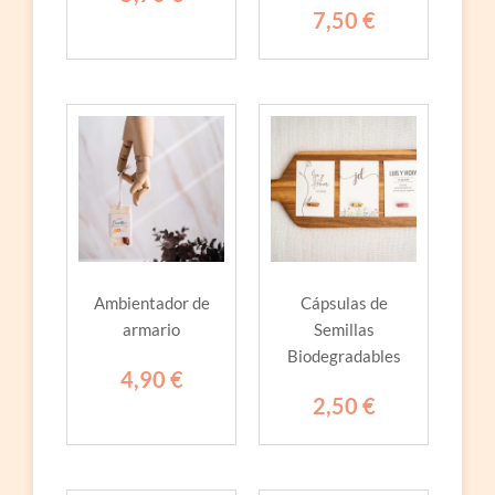
7,50
€
Ambientador de
Cápsulas de
armario
Semillas
Biodegradables
4,90
€
2,50
€